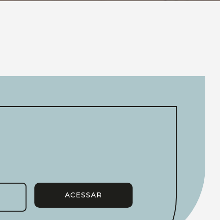
ACESSAR