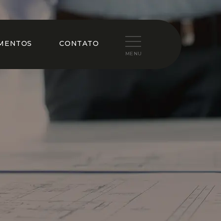
MENTOS
CONTATO
MENU