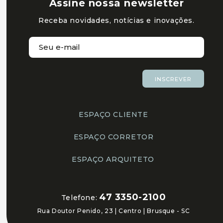
Assine nossa newsletter
Receba novidades, notícias e inovações.
INSCREVER
ESPAÇO CLIENTE
ESPAÇO CORRETOR
ESPAÇO ARQUITETO
47 3350-2100
Telefone:
Rua Doutor Penido, 23 | Centro | Brusque - SC