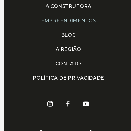
A CONSTRUTORA
EMPREENDIMENTOS
BLOG
A REGIÃO
CONTATO
POLÍTICA DE PRIVACIDADE