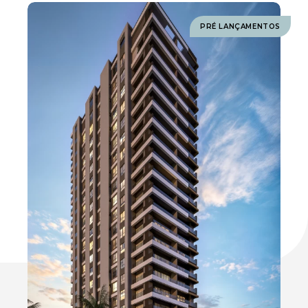
PRÉ LANÇAMENTOS