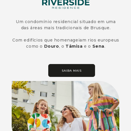
Um condomínio residencial situado em uma
das áreas mais tradicionais de Brusque.
Com edifícios que homenageiam rios europeus
como o
Douro
, o
Tâmisa
e o
Sena
.
SAIBA MAIS